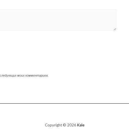
 последующих моих комментариев.
Copyright © 2026
Kale