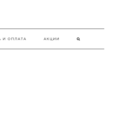
А И ОПЛАТА
АКЦИИ