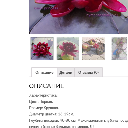
Описание
Детали
Отзывы (0)
ОПИСАНИЕ
Характеристика:
Цвет: Черная.
Размер: Крупная.
Диаметр цветка: 16-19см.
Глубина посадки: 40-80 см. Максимальная глубина поса
ризомы (корня) больших размеров. !!!