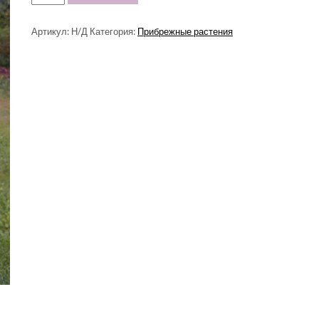
ТОВАРА
КУПИТЬ
Артикул:
Н/Д
Категория:
Прибрежные растения
КАННЫ
БОЛОТНЫЕ
РОЗОВЫЕ
(ВОДНЫЕ)