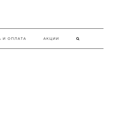
А И ОПЛАТА
АКЦИИ